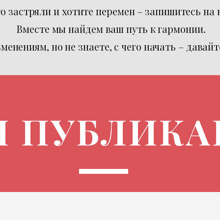
то застряли и хотите перемен – запишитесь на
Вместе мы найдем ваш путь к гармонии.
менениям, но не знаете, с чего начать – давай
 ПУБЛИК