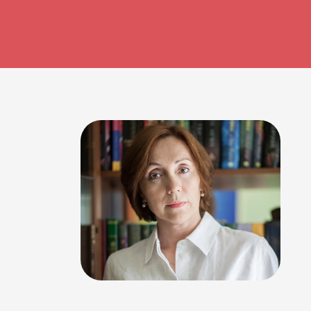
11.07.2025.